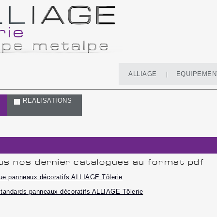
ALLIAGE
EQUIPEMEN
REALISATIONS
ous nos dernier catalogues au format pdf
ue panneaux décoratifs ALLIAGE Tôlerie
standards panneaux décoratifs ALLIAGE Tôlerie