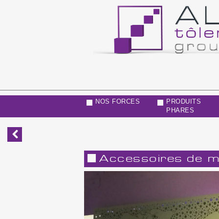
NOS FORCES
PRODUITS
PHARES
Accessoires de mé