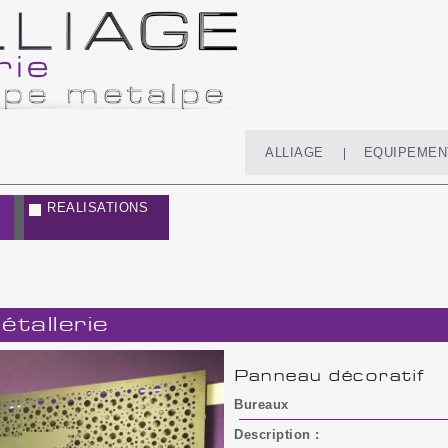
ALLIAGE
EQUIPEMEN
REALISATIONS
tallerie
Panneau décoratif
Bureaux
Description :